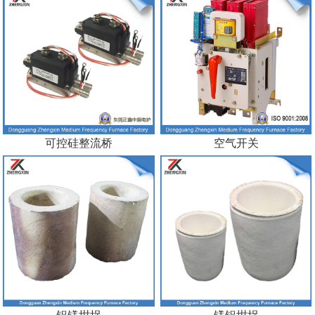
可控硅整流桥
空气开关