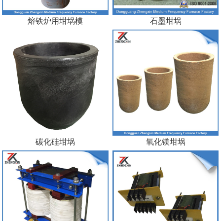
熔铁炉用坩埚模
石墨坩埚
碳化硅坩埚
氧化镁坩埚