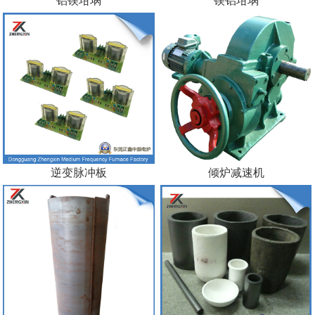
铝镁坩埚
镁铝坩埚
逆变脉冲板
倾炉减速机