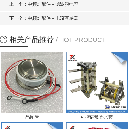
上一个：中频炉配件－滤波膜电容
下一个：中频炉配件－电流互感器
相关产品推荐
/ HOT PRODUCT
晶闸管
可控硅散热水套