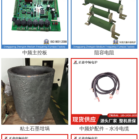
中频主控板
阻容电阻
粘土石墨坩埚
中频炉配件－水冷电缆