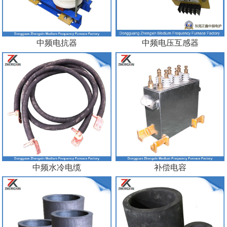
中频电抗器
中频电压互感器
中频水冷电缆
补偿电容