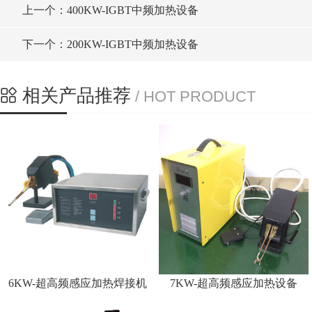
上一个：400KW-IGBT中频加热设备
下一个：200KW-IGBT中频加热设备
相关产品推荐
/ HOT PRODUCT
6KW-超高频感应加热焊接机
7KW-超高频感应加热设备