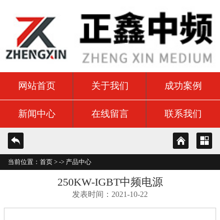
网站首页
关于我们
成功案例
新闻中心
在线留言
联系我们
当前位置：
首页
> ->
产品中心
250KW-IGBT中频电源
发表时间：2021-10-22