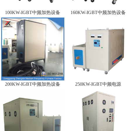
100KW-IGBT中频加热设备
160KW-IGBT中频加热设备
200KW-IGBT中频加热设备
250KW-IGBT中频电源