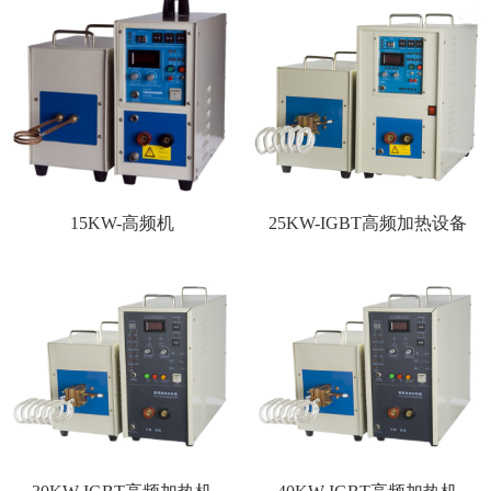
15KW-高频机
25KW-IGBT高频加热设备