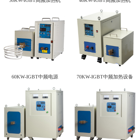
30KW-IGBT高频加热机
40KW-IGBT高频加热机
60KW-IGBT中频电源
70KW-IGBT中频加热设备