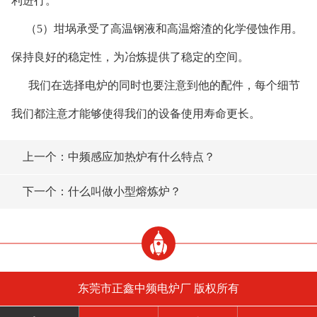
利进行。
（5）坩埚承受了高温钢液和高温熔渣的化学侵蚀作用。
保持良好的稳定性，为冶炼提供了稳定的空间。
我们在选择电炉的同时也要注意到他的配件，每个细节
我们都注意才能够使得我们的设备使用寿命更长。
上一个：中频感应加热炉有什么特点？
下一个：什么叫做小型熔炼炉？
东莞市正鑫中频电炉厂 版权所有